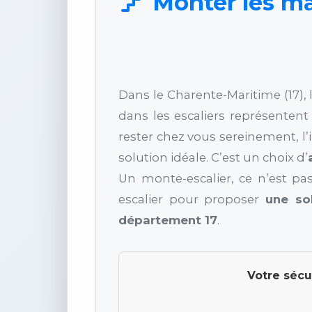
Monter les mar
Dans le Charente-Maritime (17), 
dans les escaliers représenten
rester chez vous sereinement, l’
solution idéale. C’est un choix d’
Un monte-escalier, ce n’est pas
escalier pour proposer
une so
département 17
.
Votre sécu