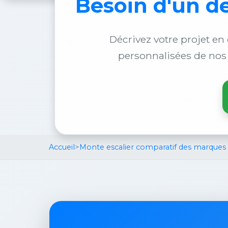
Besoin d'un
de
Décrivez votre projet en 
personnalisées de nos
Accueil
>
Monte escalier comparatif des marques