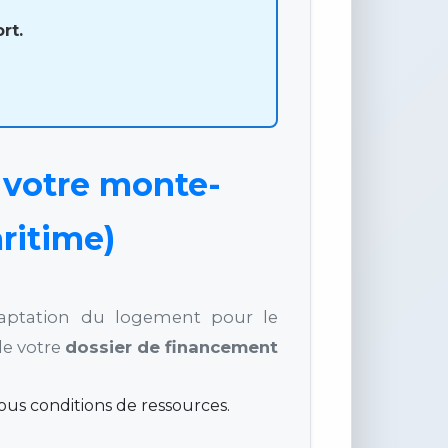
rt.
 votre monte-
ritime)
adaptation du logement pour le
de votre
dossier de financement
us conditions de ressources.